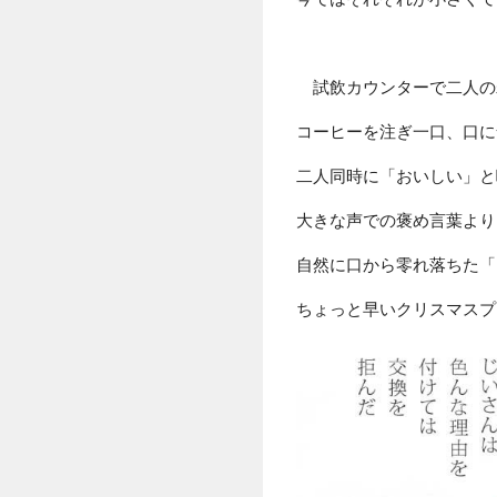
試飲カウンターで二人の
コーヒーを注ぎ一口、口に
二人同時に「おいしい」と
大きな声での褒め言葉より
自然に口から零れ落ちた「
ちょっと早いクリスマスプ