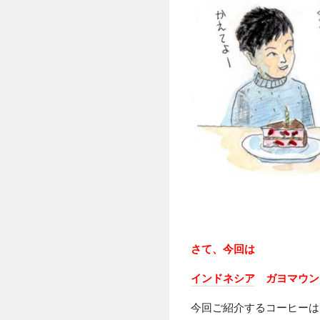
さて、今回は
インドネシア
ガヨマウン
今回ご紹介するコーヒーは