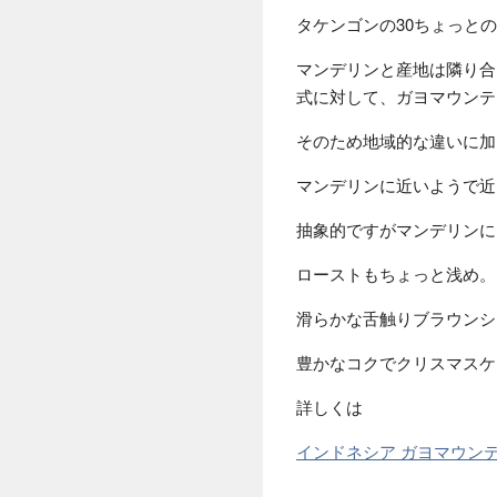
タケンゴンの30ちょっと
マンデリンと産地は隣り合
式に対して、ガヨマウンテ
そのため地域的な違いに加
マンデリンに近いようで近
抽象的ですがマンデリンに
ローストもちょっと浅め。
滑らかな舌触りブラウンシ
豊かなコクでクリスマスケ
詳しくは
インドネシア ガヨマウン