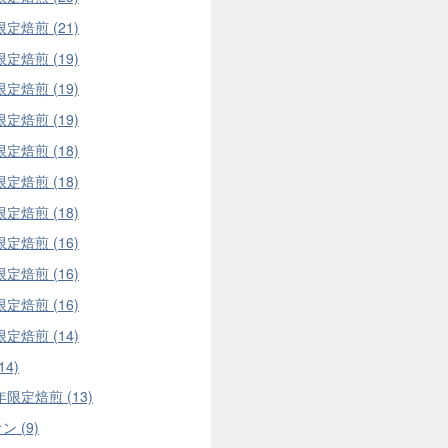
限定焙煎 (21)
限定焙煎 (19)
限定焙煎 (19)
限定焙煎 (19)
限定焙煎 (18)
限定焙煎 (18)
限定焙煎 (18)
限定焙煎 (16)
限定焙煎 (16)
限定焙煎 (16)
限定焙煎 (14)
14)
年限定焙煎 (13)
 (9)